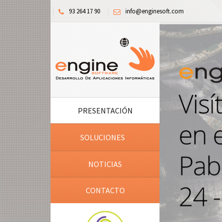
93 264 17 90
info@enginesoft.com
PRESENTACIÓN
SOLUCIONES
NOTICIAS
CONTACTO